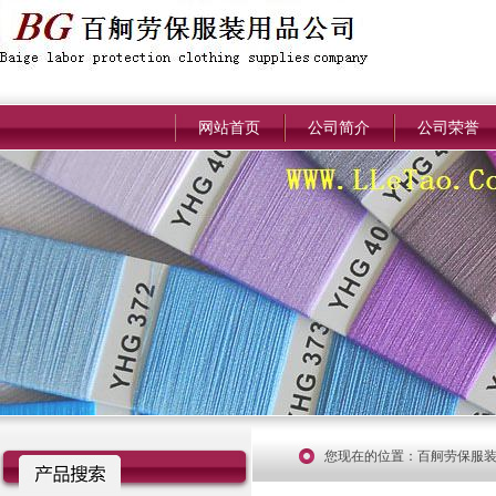
网站首页
公司简介
公司荣誉
您现在的位置：
百舸劳保服