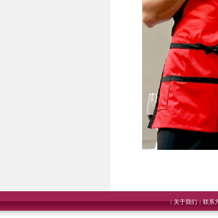
关于我们
联系
|
|