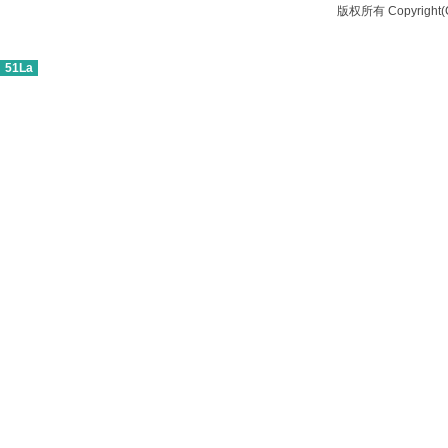
版权所有 Copyrigh
51La